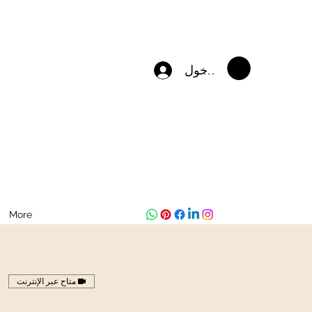
تسجيل الدخول
More
متاح عبر الإنترنت