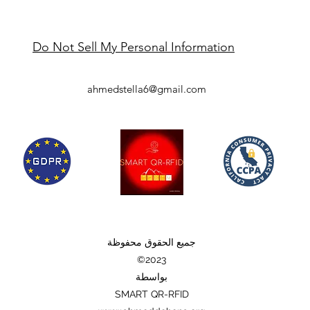
Do Not Sell My Personal Information
ahmedstella6@gmail.com
جميع الحقوق محفوظة
©2023
بواسطة
SMART QR-RFID