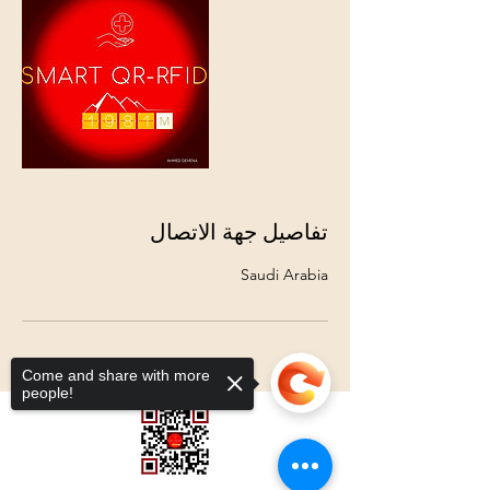
تفاصيل جهة الاتصال
Saudi Arabia
Come and share with more
people!