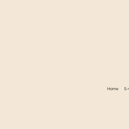
Home
S-