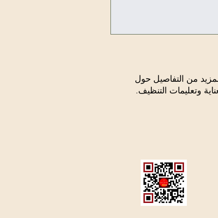
أنا وصف المنتج. أنا مكان رائع لإضافة المزيد من التفاصيل حول 
اية وتعليمات التنظيف.