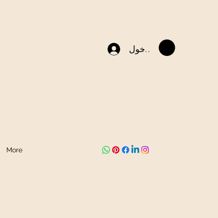
تسجيل الدخول
More